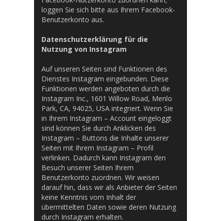
loggen Sie sich bitte aus Ihrem Facebook-
Benutzerkonto aus.
Datenschutzerklärung für die
Nutzung von Instagram
Auf unseren Seiten sind Funktionen des
Dienstes Instagram eingebunden. Diese
Funktionen werden angeboten durch die
Instagram Inc., 1601 Willow Road, Menlo
Park, CA, 94025, USA integriert. Wenn Sie
in Ihrem Instagram – Account eingeloggt
sind können Sie durch Anklicken des
Instagram – Buttons die Inhalte unserer
Seiten mit Ihrem Instagram – Profil
verlinken. Dadurch kann Instagram den
Besuch unserer Seiten Ihrem
Benutzerkonto zuordnen. Wir weisen
darauf hin, dass wir als Anbieter der Seiten
keine Kenntnis vom Inhalt der
übermittelten Daten sowie deren Nutzung
durch Instagram erhalten.