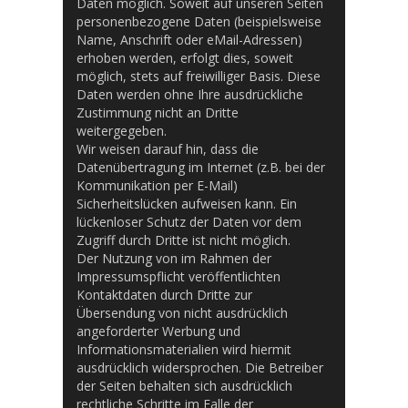
Daten möglich. Soweit auf unseren Seiten
personenbezogene Daten (beispielsweise
Name, Anschrift oder eMail-Adressen)
erhoben werden, erfolgt dies, soweit
möglich, stets auf freiwilliger Basis. Diese
Daten werden ohne Ihre ausdrückliche
Zustimmung nicht an Dritte
weitergegeben.
Wir weisen darauf hin, dass die
Datenübertragung im Internet (z.B. bei der
Kommunikation per E-Mail)
Sicherheitslücken aufweisen kann. Ein
lückenloser Schutz der Daten vor dem
Zugriff durch Dritte ist nicht möglich.
Der Nutzung von im Rahmen der
Impressumspflicht veröffentlichten
Kontaktdaten durch Dritte zur
Übersendung von nicht ausdrücklich
angeforderter Werbung und
Informationsmaterialien wird hiermit
ausdrücklich widersprochen. Die Betreiber
der Seiten behalten sich ausdrücklich
rechtliche Schritte im Falle der