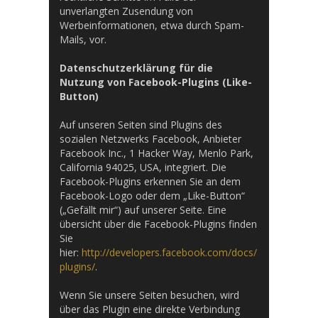
unverlangten Zusendung von
Werbeinformationen, etwa durch Spam-
Mails, vor.
Datenschutzerklärung für die
Nutzung von Facebook-Plugins (Like-
Button)
Auf unseren Seiten sind Plugins des
sozialen Netzwerks Facebook, Anbieter
Facebook Inc., 1 Hacker Way, Menlo Park,
California 94025, USA, integriert. Die
Facebook-Plugins erkennen Sie an dem
Facebook-Logo oder dem „Like-Button“
(„Gefällt mir“) auf unserer Seite. Eine
übersicht über die Facebook-Plugins finden
Sie
hier:
http://developers.facebook.com/docs/
plugins/
.
Wenn Sie unsere Seiten besuchen, wird
über das Plugin eine direkte Verbindung