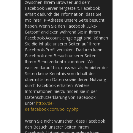
zwischen Ihrem Browser und dem
Facebook-Server hergestellt. Facebook
erhält dadurch die Information, dass Sie
mit Ihrer IP-Adresse unsere Seite besucht
haben. Wenn Sie den Facebook „Like-
Button“ anklicken während Sie in Ihrem
Facebook-Account eingeloggt sind, können
Sie die Inhalte unserer Seiten auf Ihrem
Facebook-Profil verlinken. Dadurch kann
Facebook den Besuch unserer Seiten
Ihrem Benutzerkonto zuordnen. Wir
weisen darauf hin, dass wir als Anbieter der
Seiten keine Kenntnis vom Inhalt der
übermittelten Daten sowie deren Nutzung
durch Facebook erhalten. Weitere
Informationen hierzu finden Sie in der
Datenschutzerklärung von Facebook
unter
http://de-
de.facebook.com/policy.php
.
Wenn Sie nicht wünschen, dass Facebook
den Besuch unserer Seiten Ihrem
Facebook-Nutzerkonto zuordnen kann,