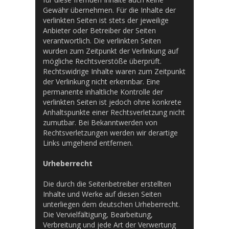
Gewähr übernehmen. Für die Inhalte der
verlinkten Seiten ist stets der jeweilige
Anbieter oder Betreiber der Seiten
verantwortlich. Die verlinkten Seiten
wurden zum Zeitpunkt der Verlinkung auf
mögliche Rechtsverstöße überprüft.
Rechtswidrige Inhalte waren zum Zeitpunkt
der Verlinkung nicht erkennbar. Eine
permanente inhaltliche Kontrolle der
verlinkten Seiten ist jedoch ohne konkrete
Anhaltspunkte einer Rechtsverletzung nicht
zumutbar. Bei Bekanntwerden von
Rechtsverletzungen werden wir derartige
Links umgehend entfernen.
Urheberrecht
Die durch die Seitenbetreiber erstellten
Inhalte und Werke auf diesen Seiten
unterliegen dem deutschen Urheberrecht.
Die Vervielfältigung, Bearbeitung,
Verbreitung und jede Art der Verwertung