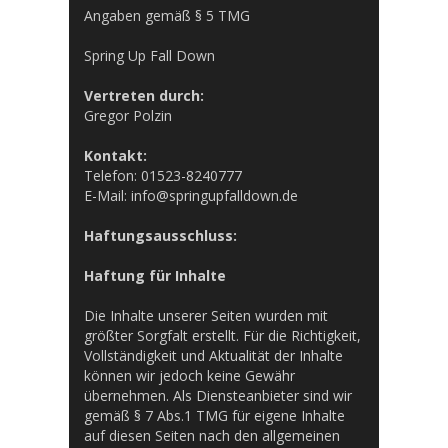
Angaben gemäß § 5 TMG
Spring Up Fall Down
Vertreten durch:
Gregor Polzin
Kontakt:
Telefon: 01523-8240777
E-Mail: info@springupfalldown.de
Haftungsausschluss:
Haftung für Inhalte
Die Inhalte unserer Seiten wurden mit
größter Sorgfalt erstellt. Für die Richtigkeit,
Vollständigkeit und Aktualität der Inhalte
können wir jedoch keine Gewähr
übernehmen. Als Diensteanbieter sind wir
gemäß § 7 Abs.1 TMG für eigene Inhalte
auf diesen Seiten nach den allgemeinen