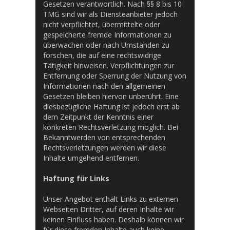
Gesetzen verantwortlich. Nach §§ 8 bis 10
TMG sind wir als Diensteanbieter jedoch
nicht verpflichtet, übermittelte oder
gespeicherte fremde Informationen zu
überwachen oder nach Umständen zu
forschen, die auf eine rechtswidrige
Tätigkeit hinweisen. Verpflichtungen zur
Entfernung oder Sperrung der Nutzung von
Informationen nach den allgemeinen
Gesetzen bleiben hiervon unberührt. Eine
diesbezügliche Haftung ist jedoch erst ab
dem Zeitpunkt der Kenntnis einer
konkreten Rechtsverletzung möglich. Bei
Bekanntwerden von entsprechenden
Rechtsverletzungen werden wir diese
Inhalte umgehend entfernen.
Haftung für Links
Unser Angebot enthält Links zu externen
Webseiten Dritter, auf deren Inhalte wir
keinen Einfluss haben. Deshalb können wir
für diese fremden Inhalte auch keine