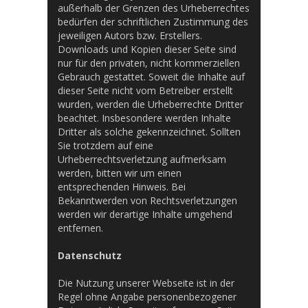
außerhalb der Grenzen des Urheberrechtes
bedürfen der schriftlichen Zustimmung des
jeweiligen Autors bzw. Erstellers.
Downloads und Kopien dieser Seite sind
nur für den privaten, nicht kommerziellen
Gebrauch gestattet. Soweit die Inhalte auf
dieser Seite nicht vom Betreiber erstellt
wurden, werden die Urheberrechte Dritter
beachtet. Insbesondere werden Inhalte
Dritter als solche gekennzeichnet. Sollten
Sie trotzdem auf eine
Urheberrechtsverletzung aufmerksam
werden, bitten wir um einen
entsprechenden Hinweis. Bei
Bekanntwerden von Rechtsverletzungen
werden wir derartige Inhalte umgehend
entfernen.
Datenschutz
Die Nutzung unserer Webseite ist in der
Regel ohne Angabe personenbezogener