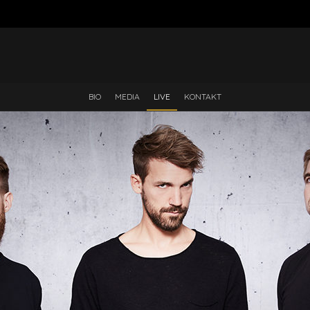
BIO
MEDIA
LIVE
KONTAKT